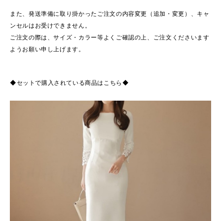
また、発送準備に取り掛かったご注文の内容変更（追加・変更）、キャ
ンセルはお受けできません。
ご注文の際は、サイズ・カラー等よくご確認の上、ご注文くださいます
ようお願い申し上げます。
◆セットで購入されている商品はこちら◆