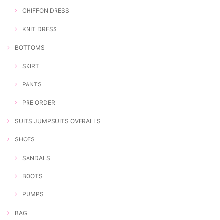
CHIFFON DRESS
KNIT DRESS
BOTTOMS
SKIRT
PANTS
PRE ORDER
SUITS JUMPSUITS OVERALLS
SHOES
SANDALS
BOOTS
PUMPS
BAG