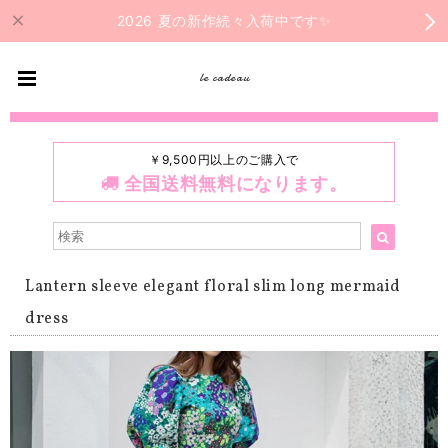
2026 夏の新作続々入荷中です✨
le cadeau
￥9,500円以上のご購入で
全国送料無料になります。
Lantern sleeve elegant floral slim long mermaid
dress