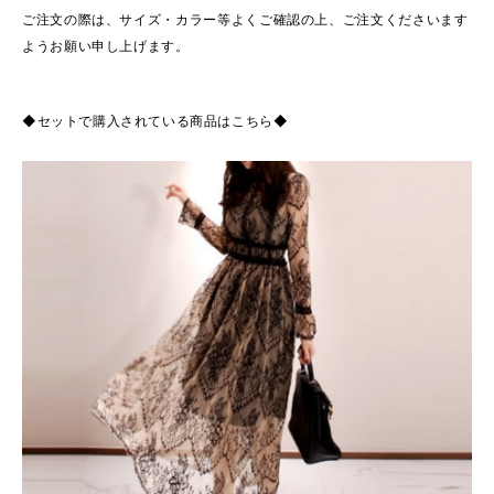
ご注文の際は、サイズ・カラー等よくご確認の上、ご注文くださいます
ようお願い申し上げます。
◆セットで購入されている商品はこちら◆