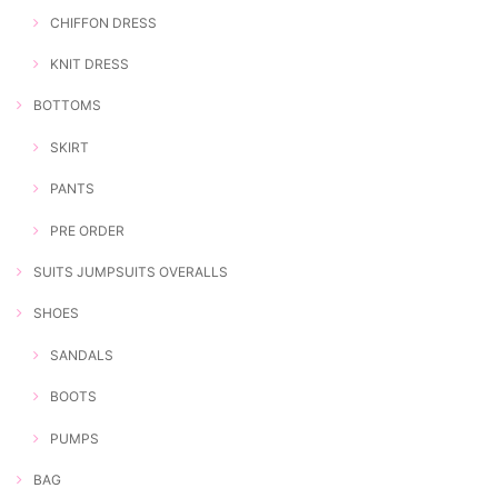
CHIFFON DRESS
KNIT DRESS
BOTTOMS
SKIRT
PANTS
PRE ORDER
SUITS JUMPSUITS OVERALLS
SHOES
SANDALS
BOOTS
PUMPS
BAG