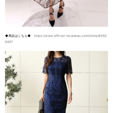
◆商品はこちら◆
https://www.official-lecadeau.com/items/8363
6497