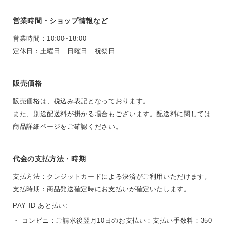
営業時間・ショップ情報など
営業時間：10:00~18:00
定休日：土曜日 日曜日 祝祭日
販売価格
販売価格は、税込み表記となっております。
また、別途配送料が掛かる場合もございます。配送料に関しては
商品詳細ページをご確認ください。
代金の支払方法・時期
支払方法：クレジットカードによる決済がご利用いただけます。
支払時期：商品発送確定時にお支払いが確定いたします。
PAY ID あと払い:
・ コンビニ：ご請求後翌月10日のお支払い：支払い手数料：350