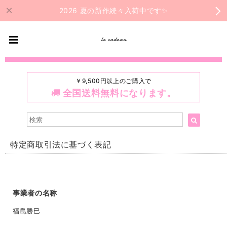
2026 夏の新作続々入荷中です✨
le cadeau
￥9,500円以上のご購入で
全国送料無料になります。
特定商取引法に基づく表記
事業者の名称
福島勝巳