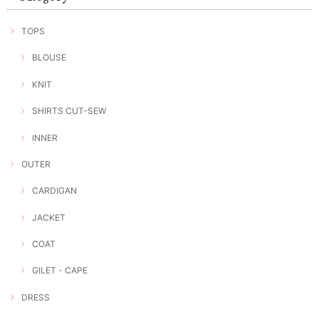
TOPS
BLOUSE
KNIT
SHIRTS CUT-SEW
INNER
OUTER
CARDIGAN
JACKET
COAT
GILET・CAPE
DRESS