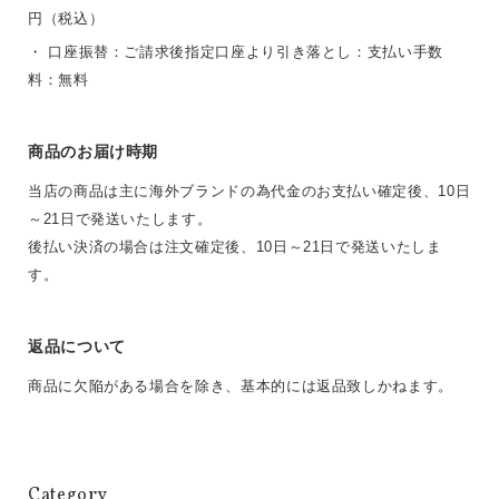
円（税込）
・ 口座振替：ご請求後指定口座より引き落とし：支払い手数
料：無料
商品のお届け時期
当店の商品は主に海外ブランドの為代金のお支払い確定後、10日
～21日で発送いたします。
後払い決済の場合は注文確定後、10日～21日で発送いたしま
す。
返品について
商品に欠陥がある場合を除き、基本的には返品致しかねます。
Category