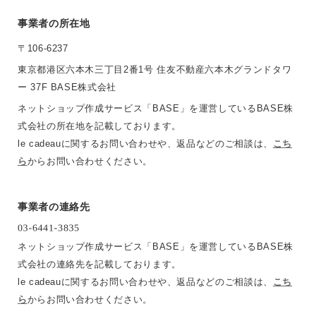
事業者の所在地
〒106-6237
東京都港区六本木三丁目2番1号 住友不動産六本木グランドタワ
ー 37F BASE株式会社
ネットショップ作成サービス「BASE」を運営しているBASE株
式会社の所在地を記載しております。
le cadeauに関するお問い合わせや、返品などのご相談は、
こち
ら
からお問い合わせください。
事業者の連絡先
ネットショップ作成サービス「BASE」を運営しているBASE株
式会社の連絡先を記載しております。
le cadeauに関するお問い合わせや、返品などのご相談は、
こち
ら
からお問い合わせください。