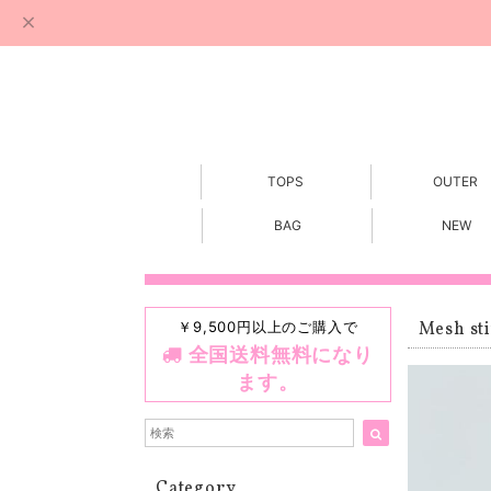
TOPS
OUTER
BAG
NEW
￥9,500円以上のご購入で
Mesh sti
全国送料無料になり
ます。
Category