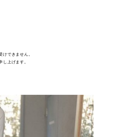
受けできません。
申し上げます。