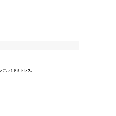
ッフルミドルドレス。