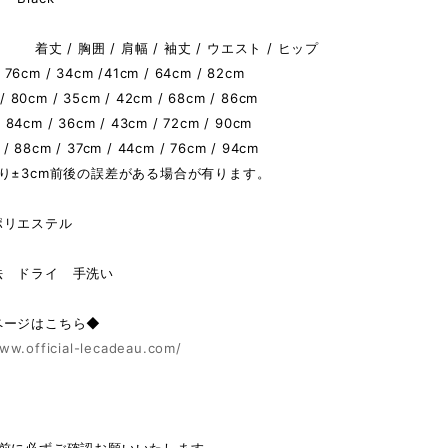
着丈 / 胸囲 / 肩幅 / 袖丈 / ウエスト / ヒップ
/ 76cm / 34cm /41cm / 64cm / 82cm
/ 80cm / 35cm / 42cm / 68cm / 86cm
/ 84cm / 36cm / 43cm / 72cm / 90cm
 / 88cm / 37cm / 44cm / 76cm / 94cm
り±3cm前後の誤差がある場合が有ります。
ポリエステル
法 ドライ 手洗い
ページはこちら◆
ww.official-lecadeau.com/