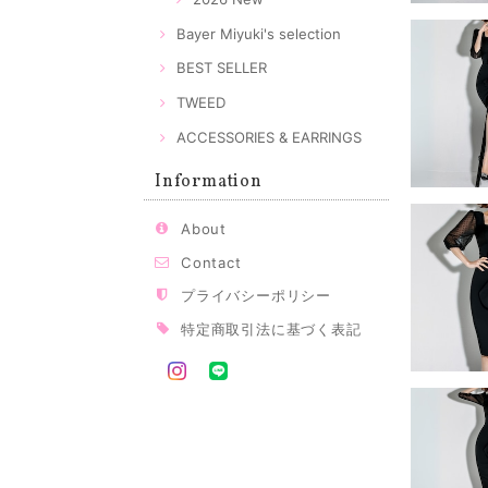
Bayer Miyuki's selection
BEST SELLER
TWEED
ACCESSORIES & EARRINGS
Information
About
Contact
プライバシーポリシー
特定商取引法に基づく表記