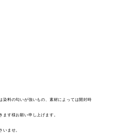
は染料の匂いが強いもの、素材によっては開封時
きます様お願い申し上げます。
さいませ。