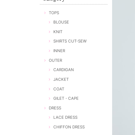
TOPS
BLOUSE
KNIT
SHIRTS CUT-SEW
INNER
OUTER
CARDIGAN
JACKET
COAT
GILET・CAPE
DRESS
LACE DRESS
CHIFFON DRESS