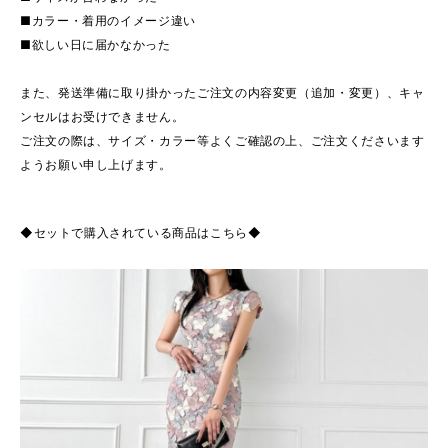
■カラー・着用のイメージ違い
■欲しい日に届かなかった
また、発送準備に取り掛かったご注文の内容変更（追加・変更）、キャ
ンセルはお受けできません。
ご注文の際は、サイズ・カラー等よくご確認の上、ご注文くださいます
ようお願い申し上げます。
◆セットで購入されている商品はこちら◆