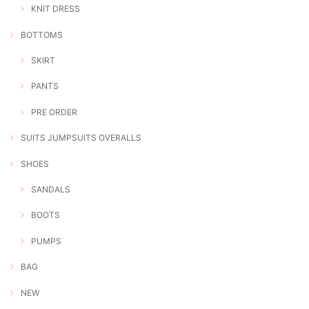
KNIT DRESS
BOTTOMS
SKIRT
PANTS
PRE ORDER
SUITS JUMPSUITS OVERALLS
SHOES
SANDALS
BOOTS
PUMPS
BAG
NEW