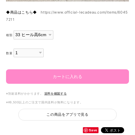
◆商品はこちら◆
https://www.official-lecadeau.com/items/6045
7211
種類
数量
カートに入れる
※別途送料がかかります。
送料を確認する
※¥9,500以上のご注文で国内送料が無料になります。
この商品をアプリで見る
Save