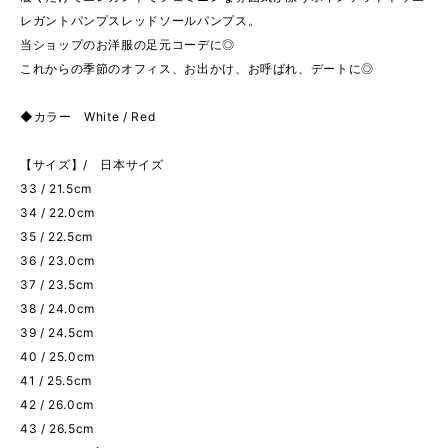
レガントパンプスレッドソールパンプス。
当ショップのお洋服の足元コーデに◎
これからの季節のオフィス、お出かけ、お呼ばれ、デートに◎
◆カラー White / Red
【サイズ】/ 日本サイズ
33 / 21.5cm
34 / 22.0cm
35 / 22.5cm
36 / 23.0cm
37 / 23.5cm
38 / 24.0cm
39 / 24.5cm
40 / 25.0cm
41 / 25.5cm
42 / 26.0cm
43 / 26.5cm