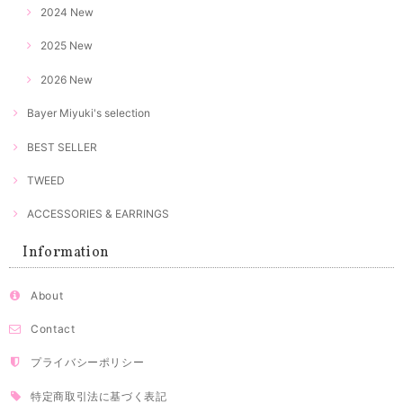
2024 New
2025 New
2026 New
Bayer Miyuki's selection
BEST SELLER
TWEED
ACCESSORIES & EARRINGS
Information
About
Contact
プライバシーポリシー
特定商取引法に基づく表記