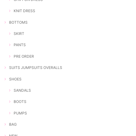
KNIT DRESS
BOTTOMS
SKIRT
PANTS
PRE ORDER
SUITS JUMPSUITS OVERALLS
SHOES
SANDALS
BOOTS
PUMPS
BAG
NEW