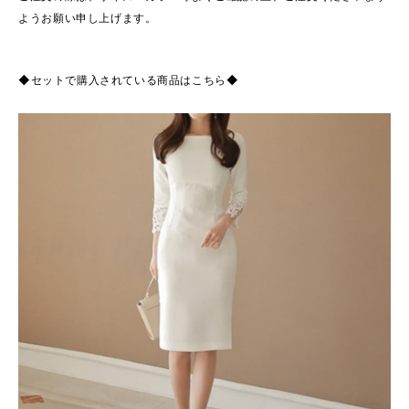
ようお願い申し上げます。
◆セットで購入されている商品はこちら◆