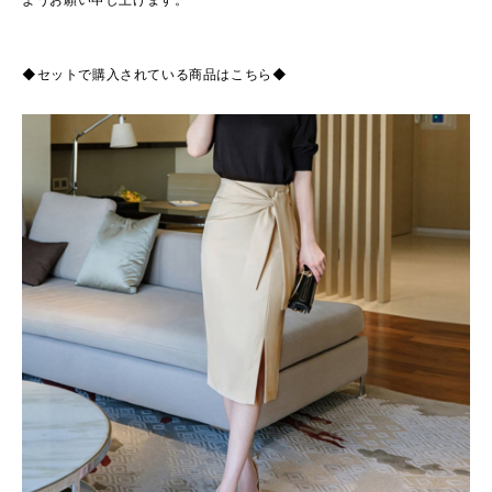
◆セットで購入されている商品はこちら◆