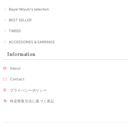
Bayer Miyuki's selection
BEST SELLER
TWEED
ACCESSORIES & EARRINGS
Information
About
Contact
プライバシーポリシー
特定商取引法に基づく表記