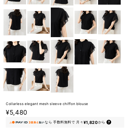
Collarless elegant mesh sleeve chiffon blouse
¥5,480
¥1,820
なら
手数料無料で
月々
から