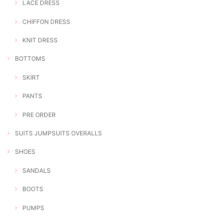
LACE DRESS
CHIFFON DRESS
KNIT DRESS
BOTTOMS
SKIRT
PANTS
PRE ORDER
SUITS JUMPSUITS OVERALLS
SHOES
SANDALS
BOOTS
PUMPS