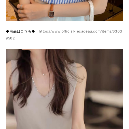
◆商品はこちら◆
https://www.official-lecadeau.com/items/6303
9502