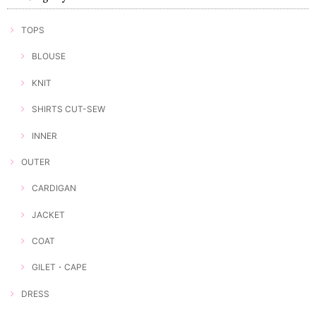
TOPS
BLOUSE
KNIT
SHIRTS CUT-SEW
INNER
OUTER
CARDIGAN
JACKET
COAT
GILET・CAPE
DRESS