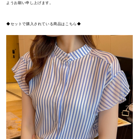
ようお願い申し上げます。
◆セットで購入されている商品はこちら◆