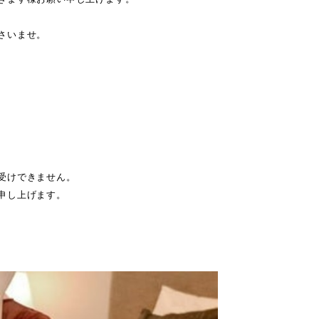
さいませ。
受けできません。
申し上げます。