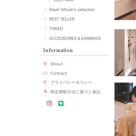
Bayer Miyuki's selection
BEST SELLER
TWEED
ACCESSORIES & EARRINGS
Information
About
Contact
プライバシーポリシー
特定商取引法に基づく表記