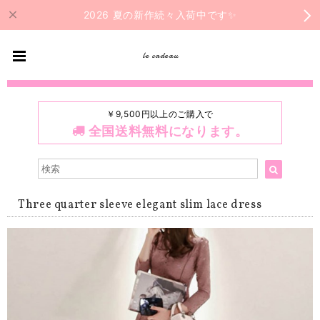
2026 夏の新作続々入荷中です✨
le cadeau
￥9,500円以上のご購入で
全国送料無料になります。
Three quarter sleeve elegant slim lace dress