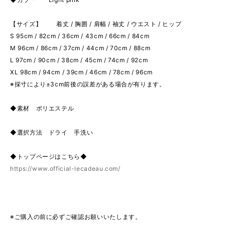
【サイズ】 着丈 / 胸囲 / 肩幅 / 袖丈 / ウエスト / ヒップ
S 95cm / 82cm / 36cm / 43cm / 66cm / 84cm
M 96cm / 86cm / 37cm / 44cm / 70cm / 88cm
L 97cm / 90cm / 38cm / 45cm / 74cm / 92cm
XL 98cm / 94cm / 39cm / 46cm / 78cm / 96cm
※採寸により±3cm前後の誤差がある場合が有ります。
◆素材 ポリエステル
◆選択方法 ドライ 手洗い
◆トップページはこちら◆
https://www.official-lecadeau.com/
※ご購入の前に必ずご確認お願いいたします。