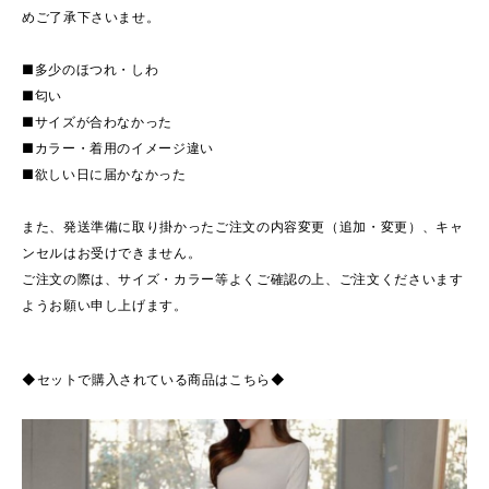
めご了承下さいませ。
■多少のほつれ・しわ
■匂い
■サイズが合わなかった
■カラー・着用のイメージ違い
■欲しい日に届かなかった
また、発送準備に取り掛かったご注文の内容変更（追加・変更）、キャ
ンセルはお受けできません。
ご注文の際は、サイズ・カラー等よくご確認の上、ご注文くださいます
ようお願い申し上げます。
◆セットで購入されている商品はこちら◆