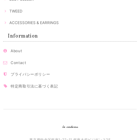
TWEED
ACCESSORIES & EARRINGS
Information
About
Contact
プライバシーポリシー
特定商取引法に基づく表記
le cadeau
東京都中央区銀座1-22-11 銀座大竹ビジデンス2F