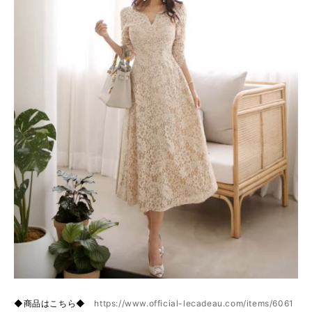
◆商品はこちら◆
https://www.official-lecadeau.com/items/6061