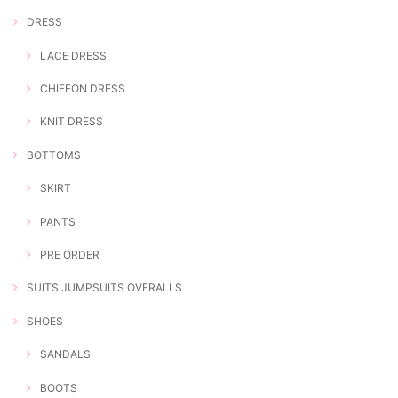
DRESS
LACE DRESS
CHIFFON DRESS
KNIT DRESS
BOTTOMS
SKIRT
PANTS
PRE ORDER
SUITS JUMPSUITS OVERALLS
SHOES
SANDALS
BOOTS