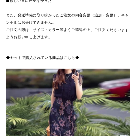
■欲しい日に届かなかった
また、発送準備に取り掛かったご注文の内容変更（追加・変更）、キャ
ンセルはお受けできません。
ご注文の際は、サイズ・カラー等よくご確認の上、ご注文くださいます
ようお願い申し上げます。
◆セットで購入されている商品はこちら◆