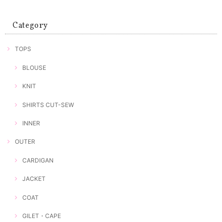
Category
TOPS
BLOUSE
KNIT
SHIRTS CUT-SEW
INNER
OUTER
CARDIGAN
JACKET
COAT
GILET・CAPE