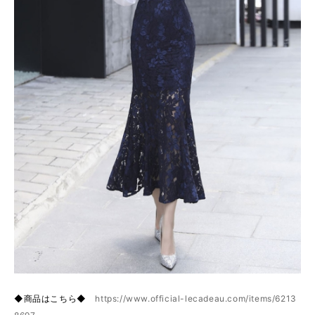
◆商品はこちら◆
https://www.official-lecadeau.com/items/6213