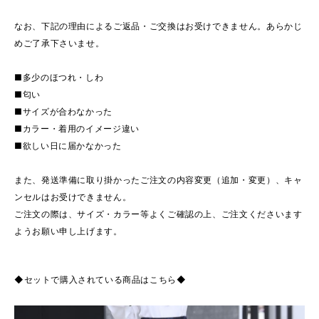
なお、下記の理由によるご返品・ご交換はお受けできません。あらかじ
めご了承下さいませ。
■多少のほつれ・しわ
■匂い
■サイズが合わなかった
■カラー・着用のイメージ違い
■欲しい日に届かなかった
また、発送準備に取り掛かったご注文の内容変更（追加・変更）、キャ
ンセルはお受けできません。
ご注文の際は、サイズ・カラー等よくご確認の上、ご注文くださいます
ようお願い申し上げます。
◆セットで購入されている商品はこちら◆