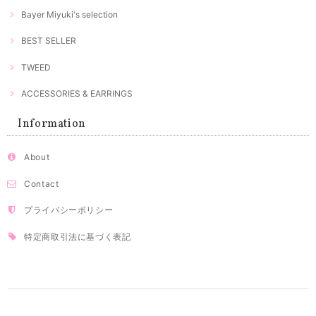
Bayer Miyuki's selection
BEST SELLER
TWEED
ACCESSORIES & EARRINGS
Information
About
Contact
プライバシーポリシー
特定商取引法に基づく表記