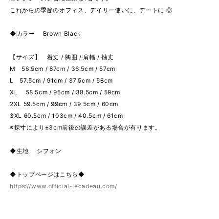
これからの季節のオフィス、デイリー使いに、デートに ◎
◆カラー Brown Black
【サイズ】 着丈 / 胸囲 / 肩幅 / 袖丈
M 56.5cm / 87cm / 36.5cm / 57cm
L 57.5cm / 91cm / 37.5cm / 58cm
XL 58.5cm / 95cm / 38.5cm / 59cm
2XL 59.5cm / 99cm / 39.5cm / 60cm
3XL 60.5cm / 103cm / 40.5cm / 61cm
※採寸により±3cm前後の誤差がある場合が有ります。
◆生地 シフォン
◆トップページはこちら◆
https://www.official-lecadeau.com/