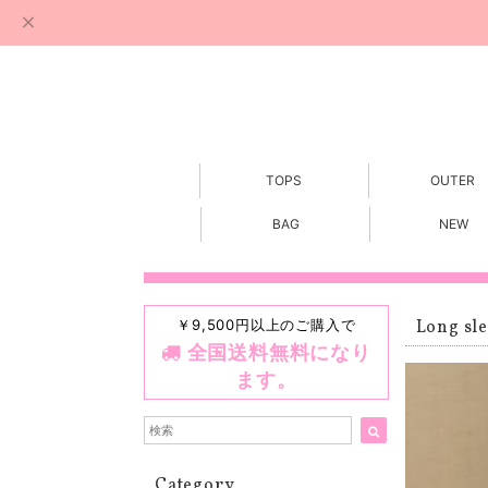
TOPS
OUTER
BAG
NEW
￥9,500円以上のご購入で
Long sle
全国送料無料になり
ます。
Category