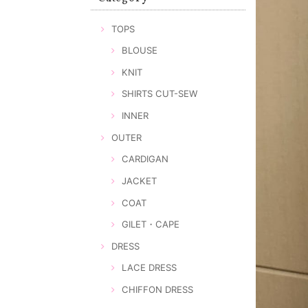
TOPS
BLOUSE
KNIT
SHIRTS CUT-SEW
INNER
OUTER
CARDIGAN
JACKET
COAT
GILET・CAPE
DRESS
LACE DRESS
CHIFFON DRESS