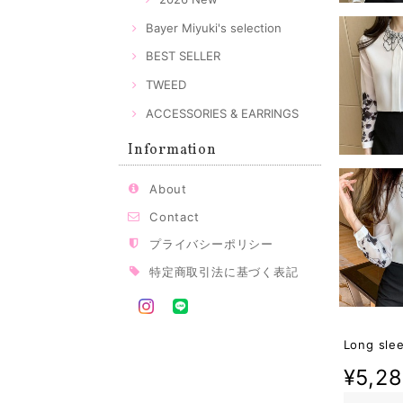
Bayer Miyuki's selection
BEST SELLER
TWEED
ACCESSORIES & EARRINGS
Information
About
Contact
プライバシーポリシー
特定商取引法に基づく表記
Long slee
¥5,2