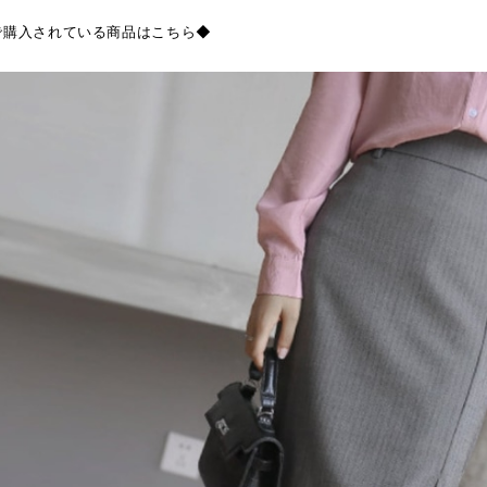
で購入されている商品はこちら◆