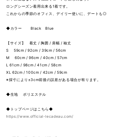
ロングシーズン着用出来る1着です。
これからの季節のオフィス、デイリー使いに、デートも◎
◆カラー Black Blue
【サイズ】 着丈 / 胸囲 / 肩幅 / 袖丈
S 59cm / 92cm / 39cm / 56cm
M 60cm / 96cm / 40cm / 57cm
L 61cm / 98cm / 41cm / 58cm
XL 62cm / 100cm / 42cm / 59cm
※採寸により±3cm前後の誤差がある場合が有ります。
◆生地 ポリエステル
◆トップページはこちら◆
https://www.official-lecadeau.com/