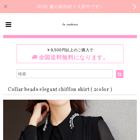
2026 夏の新作続々入荷中です✨
le cadeau
￥9,500円以上のご購入で
全国送料無料になります。
Collar beads elegant chiffon shirt ( 2color )