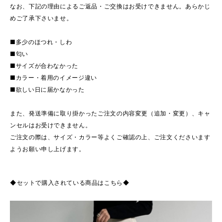
なお、下記の理由によるご返品・ご交換はお受けできません。あらかじ
めご了承下さいませ。
■多少のほつれ・しわ
■匂い
■サイズが合わなかった
■カラー・着用のイメージ違い
■欲しい日に届かなかった
また、発送準備に取り掛かったご注文の内容変更（追加・変更）、キャ
ンセルはお受けできません。
ご注文の際は、サイズ・カラー等よくご確認の上、ご注文くださいます
ようお願い申し上げます。
◆セットで購入されている商品はこちら◆