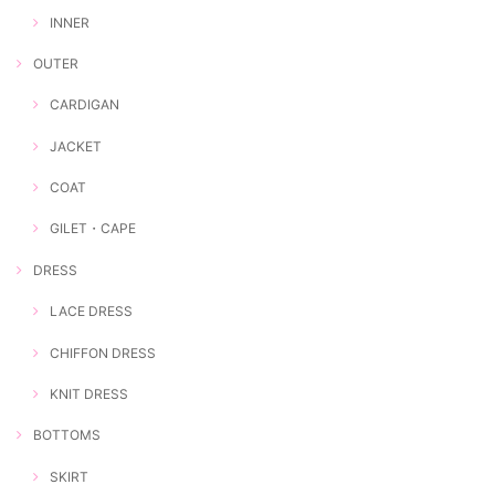
INNER
OUTER
CARDIGAN
JACKET
COAT
GILET・CAPE
DRESS
LACE DRESS
CHIFFON DRESS
KNIT DRESS
BOTTOMS
SKIRT