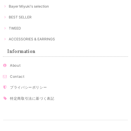
Bayer Miyuki's selection
BEST SELLER
TWEED
ACCESSORIES & EARRINGS
Information
About
Contact
プライバシーポリシー
特定商取引法に基づく表記