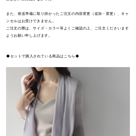
また、発送準備に取り掛かったご注文の内容変更（追加・変更）、キャ
ンセルはお受けできません。
ご注文の際は、サイズ・カラー等よくご確認の上、ご注文くださいます
ようお願い申し上げます。
◆セットで購入されている商品はこちら◆