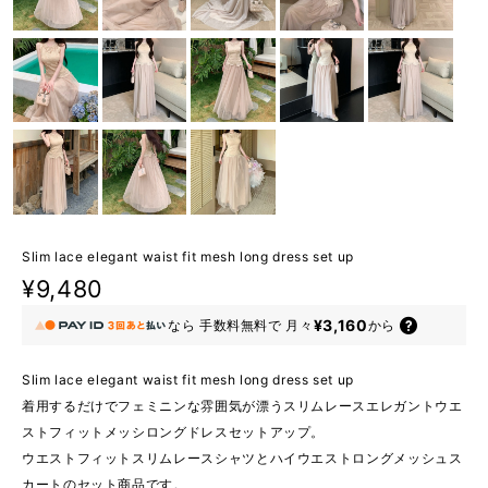
Slim lace elegant waist fit mesh long dress set up
¥9,480
¥3,160
なら
手数料無料で
月々
から
Slim lace elegant waist fit mesh long dress set up
着用するだけでフェミニンな雰囲気が漂うスリムレースエレガントウエ
ストフィットメッシロングドレスセットアップ。
ウエストフィットスリムレースシャツとハイウエストロングメッシュス
カートのセット商品です。