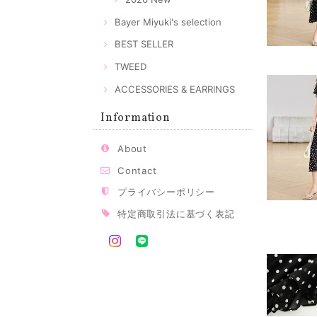
Bayer Miyuki's selection
BEST SELLER
TWEED
ACCESSORIES & EARRINGS
Information
About
Contact
プライバシーポリシー
特定商取引法に基づく表記