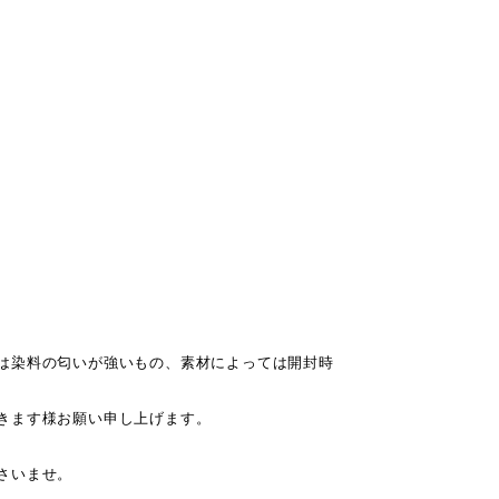
は染料の匂いが強いもの、素材によっては開封時
きます様お願い申し上げます。
さいませ。