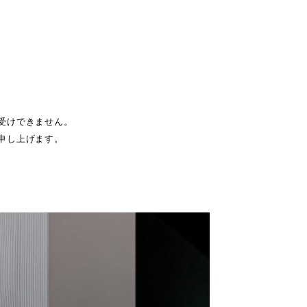
受けできません。
申し上げます。