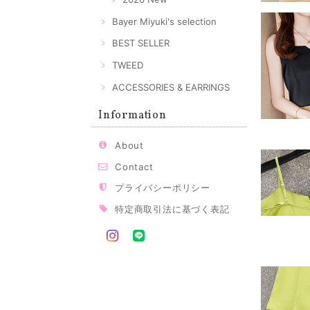
Bayer Miyuki's selection
BEST SELLER
TWEED
ACCESSORIES & EARRINGS
Information
About
Contact
プライバシーポリシー
特定商取引法に基づく表記