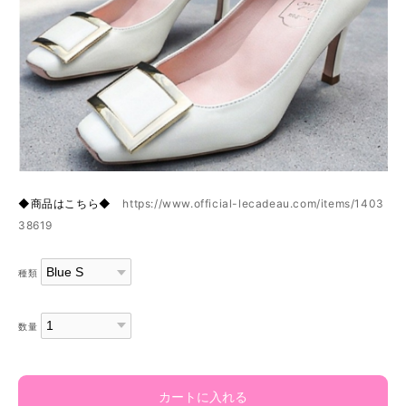
◆商品はこちら◆
https://www.official-lecadeau.com/items/1403
38619
種類
数量
カートに入れる