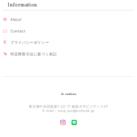
Information
About
Contact
プライバシーポリシー
特定商取引法に基づく表記
le cadeau
東京都中央区銀座1-22-11 銀座大竹ビジデンス2F
E-mail：
runa_sun@outlook.jp