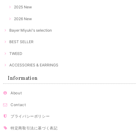
2025 New
2026 New
Bayer Miyuki's selection
BEST SELLER
TWEED
ACCESSORIES & EARRINGS
Information
About
Contact
プライバシーポリシー
特定商取引法に基づく表記