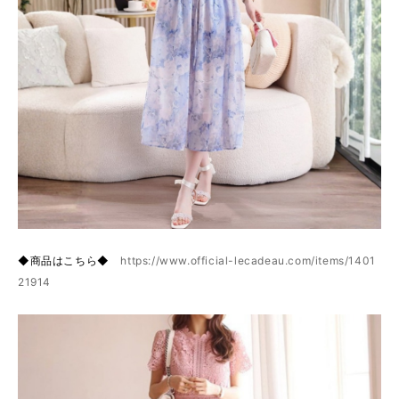
◆商品はこちら◆
https://www.official-lecadeau.com/items/1401
21914