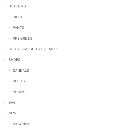
BOTTOMS
SKIRT
PANTS
PRE ORDER
SUITS JUMPSUITS OVERALLS
SHOES
SANDALS
BOOTS
PUMPS
BAG
NEW
2024 New