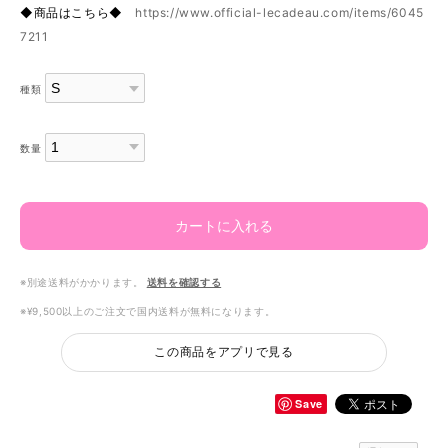
◆商品はこちら◆
https://www.official-lecadeau.com/items/6045
7211
種類
数量
カートに入れる
※別途送料がかかります。
送料を確認する
※¥9,500以上のご注文で国内送料が無料になります。
この商品をアプリで見る
Save