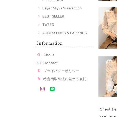
Bayer Miyuki's selection
BEST SELLER
TWEED
ACCESSORIES & EARRINGS
Information
About
Contact
プライバシーポリシー
特定商取引法に基づく表記
Chest tie 