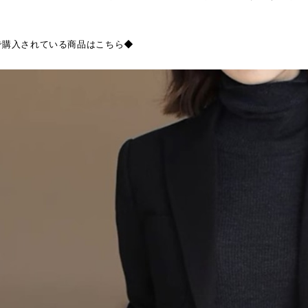
で購入されている商品はこちら◆