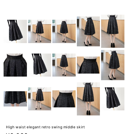
High waist elegant retro swing middle skirt