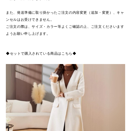
また、発送準備に取り掛かったご注文の内容変更（追加・変更）、キャ
ンセルはお受けできません。
ご注文の際は、サイズ・カラー等よくご確認の上、ご注文くださいます
ようお願い申し上げます。
◆セットで購入されている商品はこちら◆