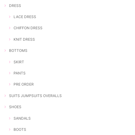
DRESS
LACE DRESS
CHIFFON DRESS
KNIT DRESS
BOTTOMS
SKIRT
PANTS
PRE ORDER
SUITS JUMPSUITS OVERALLS
SHOES
SANDALS
BOOTS