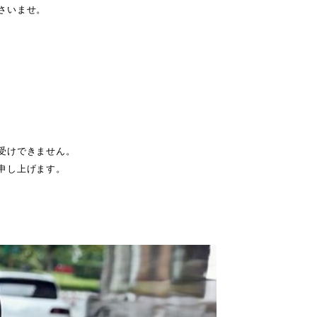
さいませ。
受けできません。
申し上げます。