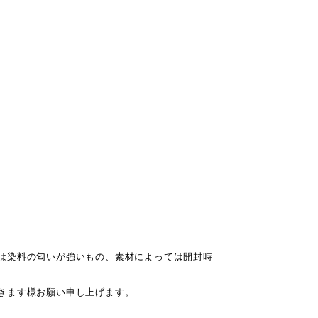
は染料の匂いが強いもの、素材によっては開封時
きます様お願い申し上げます。