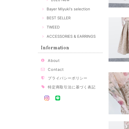
Bayer Miyuki's selection
BEST SELLER
TWEED
ACCESSORIES & EARRINGS
Information
About
Contact
プライバシーポリシー
特定商取引法に基づく表記