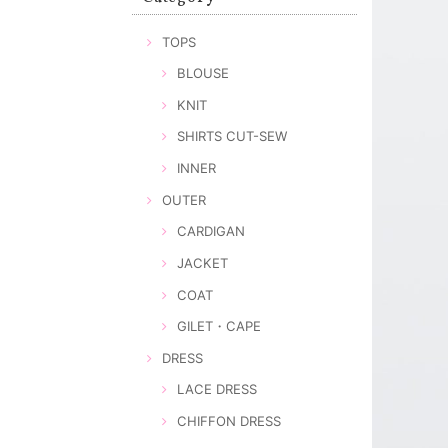
TOPS
BLOUSE
KNIT
SHIRTS CUT-SEW
INNER
OUTER
CARDIGAN
JACKET
COAT
GILET・CAPE
DRESS
LACE DRESS
CHIFFON DRESS