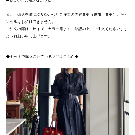
また、発送準備に取り掛かったご注文の内容変更（追加・変更）、キャ
ンセルはお受けできません。
ご注文の際は、サイズ・カラー等よくご確認の上、ご注文くださいます
ようお願い申し上げます。
◆セットで購入されている商品はこちら◆