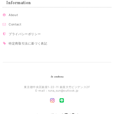
Information
About
Contact
プライバシーポリシー
特定商取引法に基づく表記
le cadeau
東京都中央区銀座1-22-11 銀座大竹ビジデンス2F
E-mail：
runa_sun@outlook.jp