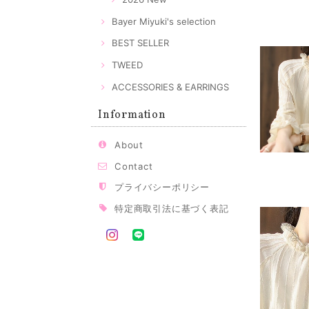
Bayer Miyuki's selection
BEST SELLER
TWEED
ACCESSORIES & EARRINGS
Information
About
Contact
プライバシーポリシー
特定商取引法に基づく表記