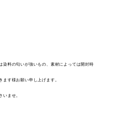
は染料の匂いが強いもの、素材によっては開封時
きます様お願い申し上げます。
さいませ。