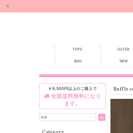
TOPS
OUTER
BAG
NEW
￥9,500円以上のご購入で
Ruffle c
全国送料無料になり
ます。
Category