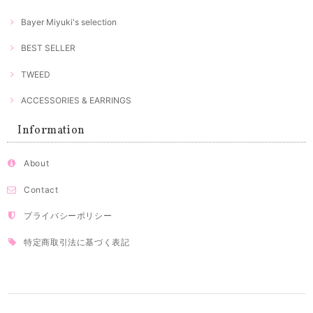
Bayer Miyuki's selection
BEST SELLER
TWEED
ACCESSORIES & EARRINGS
Information
About
Contact
プライバシーポリシー
特定商取引法に基づく表記