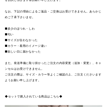
なお、下記の理由によるご返品・ご交換はお受けできません。あらかじ
めご了承下さいませ。
■多少のほつれ・しわ
■匂い
■サイズが合わなかった
■カラー・着用のイメージ違い
■欲しい日に届かなかった
また、発送準備に取り掛かったご注文の内容変更（追加・変更）、キャ
ンセルはお受けできません。
ご注文の際は、サイズ・カラー等よくご確認の上、ご注文くださいます
ようお願い申し上げます。
◆セットで購入されている商品はこちら◆