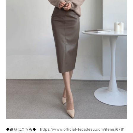
◆商品はこちら◆
https://www.official-lecadeau.com/items/6781