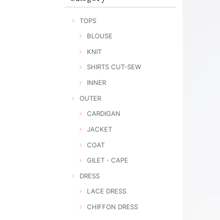
TOPS
BLOUSE
KNIT
SHIRTS CUT-SEW
INNER
OUTER
CARDIGAN
JACKET
COAT
GILET・CAPE
DRESS
LACE DRESS
CHIFFON DRESS