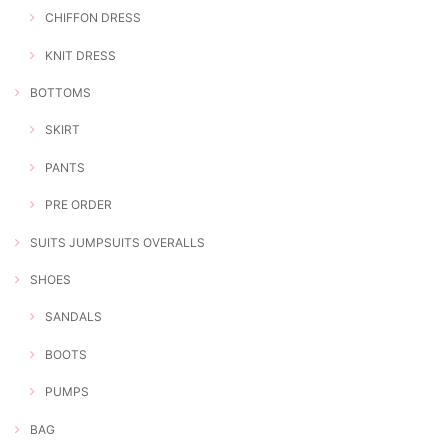
CHIFFON DRESS
KNIT DRESS
BOTTOMS
SKIRT
PANTS
PRE ORDER
SUITS JUMPSUITS OVERALLS
SHOES
SANDALS
BOOTS
PUMPS
BAG