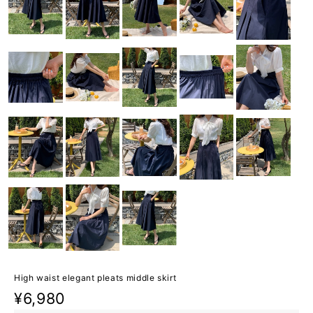
High waist elegant pleats middle skirt
¥6,980