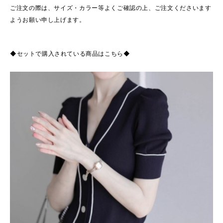
ご注文の際は、サイズ・カラー等よくご確認の上、ご注文くださいます
ようお願い申し上げます。
◆セットで購入されている商品はこちら◆