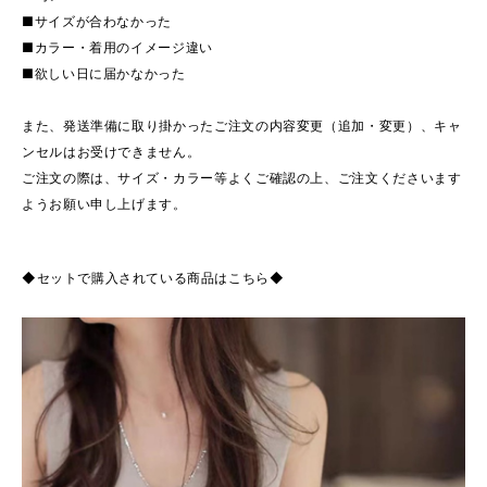
■サイズが合わなかった
■カラー・着用のイメージ違い
■欲しい日に届かなかった
また、発送準備に取り掛かったご注文の内容変更（追加・変更）、キャ
ンセルはお受けできません。
ご注文の際は、サイズ・カラー等よくご確認の上、ご注文くださいます
ようお願い申し上げます。
◆セットで購入されている商品はこちら◆