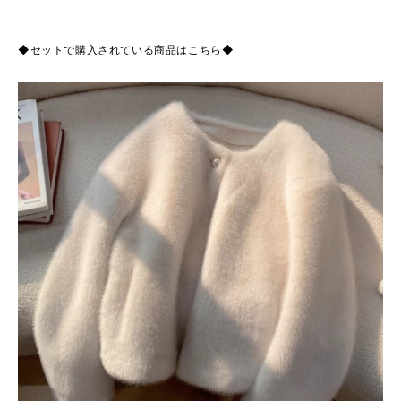
◆セットで購入されている商品はこちら◆