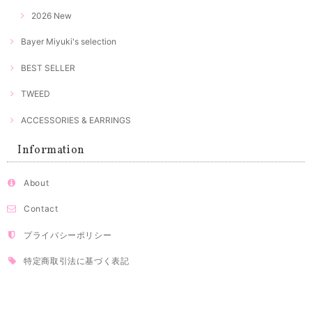
2026 New
Bayer Miyuki's selection
BEST SELLER
TWEED
ACCESSORIES & EARRINGS
Information
About
Contact
プライバシーポリシー
特定商取引法に基づく表記