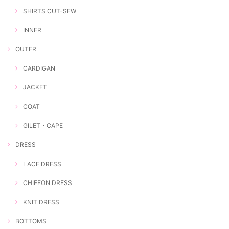
SHIRTS CUT-SEW
INNER
OUTER
CARDIGAN
JACKET
COAT
GILET・CAPE
DRESS
LACE DRESS
CHIFFON DRESS
KNIT DRESS
BOTTOMS