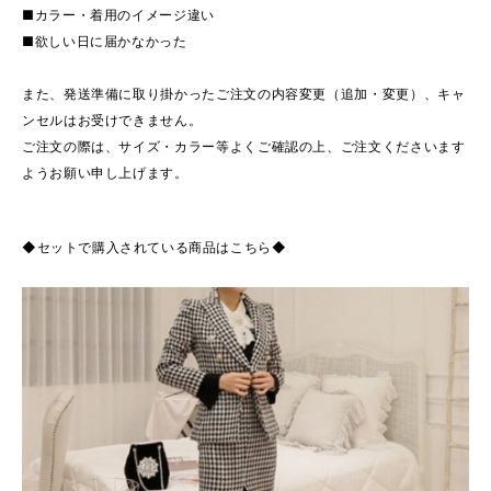
■カラー・着用のイメージ違い
■欲しい日に届かなかった
また、発送準備に取り掛かったご注文の内容変更（追加・変更）、キャ
ンセルはお受けできません。
ご注文の際は、サイズ・カラー等よくご確認の上、ご注文くださいます
ようお願い申し上げます。
◆セットで購入されている商品はこちら◆