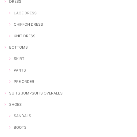
DRESS
LACE DRESS
CHIFFON DRESS
KNIT DRESS
BOTTOMS
SKIRT
PANTS
PRE ORDER
SUITS JUMPSUITS OVERALLS
SHOES
SANDALS
BOOTS