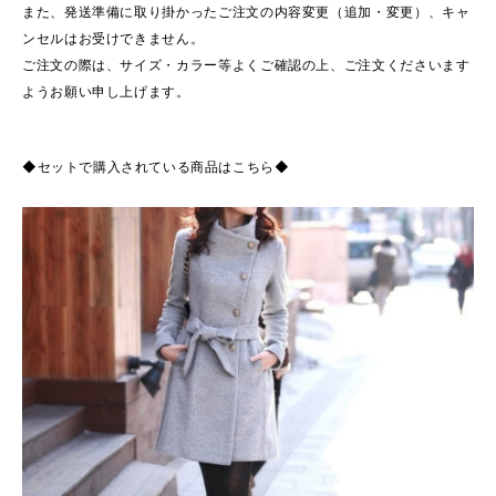
また、発送準備に取り掛かったご注文の内容変更（追加・変更）、キャ
ンセルはお受けできません。
ご注文の際は、サイズ・カラー等よくご確認の上、ご注文くださいます
ようお願い申し上げます。
◆セットで購入されている商品はこちら◆