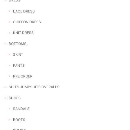
DRESS
LACE DRESS
CHIFFON DRESS
KNIT DRESS
BOTTOMS
SKIRT
PANTS
PRE ORDER
SUITS JUMPSUITS OVERALLS
SHOES
SANDALS
BOOTS