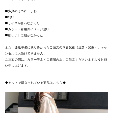
■多少のほつれ・しわ
■匂い
■サイズが合わなかった
■カラー・着用のイメージ違い
■欲しい日に届かなかった
また、発送準備に取り掛かったご注文の内容変更（追加・変更）、キャ
ンセルはお受けできません。
ご注文の際は、カラー等よくご確認の上、ご注文くださいますようお願
い申し上げます。
◆セットで購入されている商品はこちら◆