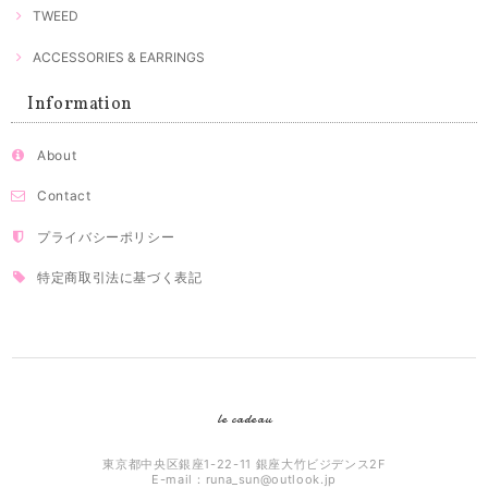
TWEED
ACCESSORIES & EARRINGS
Information
About
Contact
プライバシーポリシー
特定商取引法に基づく表記
le cadeau
東京都中央区銀座1-22-11 銀座大竹ビジデンス2F
E-mail：
runa_sun@outlook.jp