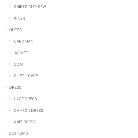
SHIRTS CUT-SEW
INNER
OUTER
CARDIGAN
JACKET
COAT
GILET・CAPE
DRESS
LACE DRESS
CHIFFON DRESS
KNIT DRESS
BOTTOMS