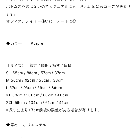
ボトムスを選ばないのでカジュアルにも、きれいめにもコーデが決まり
ます。
オフィス、デイリー使いに、デートに◎
◆カラー Purple
【サイズ】 着丈 / 胸囲 / 袖丈 / 肩幅
S 55cm / 88cm / 57cm / 37cm
M 56cm / 92cm / 58cm / 38cm
L 57cm / 96cm / 59cm / 39cm
XL 58cm / 100cm / 60cm / 40cm
2XL 59cm / 104cm / 61cm / 41cm
※採寸により±3cm前後の誤差がある場合が有ります。
◆素材 ポリエステル