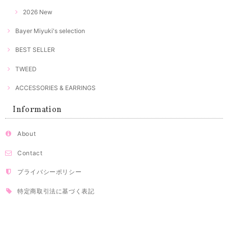
2026 New
Bayer Miyuki's selection
BEST SELLER
TWEED
ACCESSORIES & EARRINGS
Information
About
Contact
プライバシーポリシー
特定商取引法に基づく表記