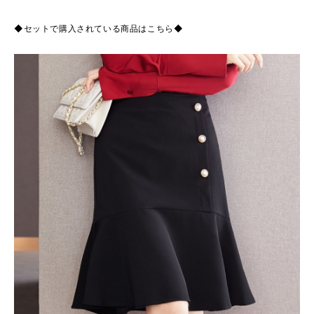
◆セットで購入されている商品はこちら◆