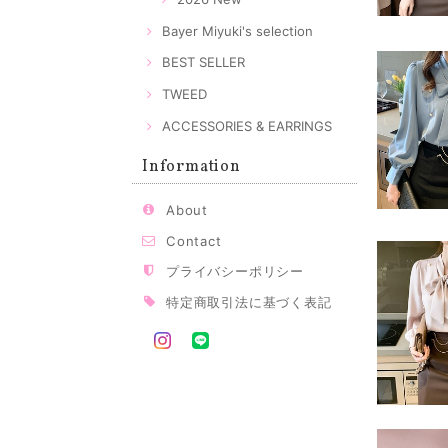
Bayer Miyuki's selection
BEST SELLER
TWEED
ACCESSORIES & EARRINGS
Information
About
Contact
プライバシーポリシー
特定商取引法に基づく表記