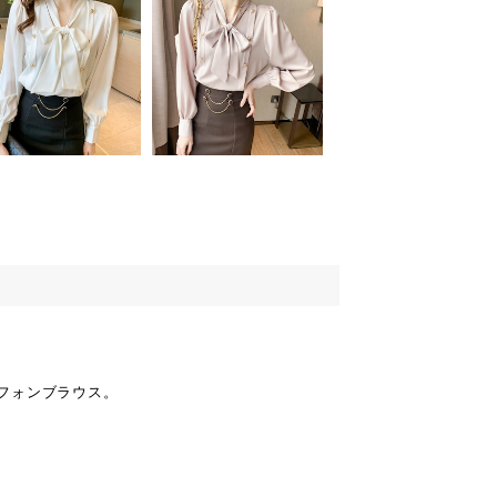
フォンブラウス。