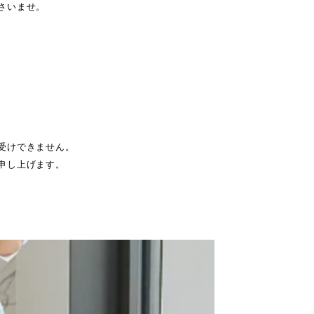
さいませ。
受けできません。
申し上げます。