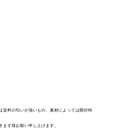
は染料の匂いが強いもの、素材によっては開封時
きます様お願い申し上げます。