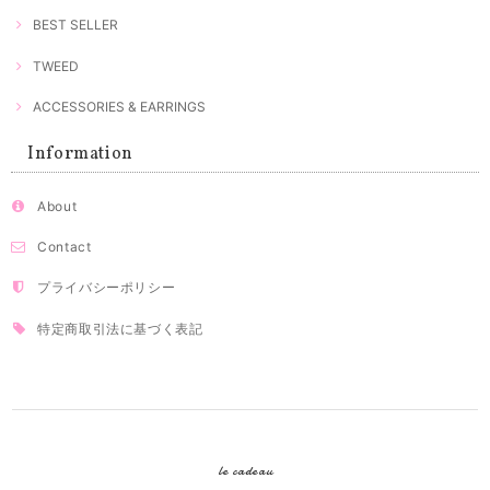
BEST SELLER
TWEED
ACCESSORIES & EARRINGS
Information
About
Contact
プライバシーポリシー
特定商取引法に基づく表記
le cadeau