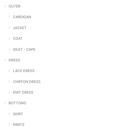
OUTER
CARDIGAN
JACKET
COAT
GILET・CAPE
DRESS
LACE DRESS
CHIFFON DRESS
KNIT DRESS
BOTTOMS
SKIRT
PANTS