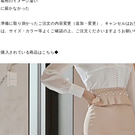
・着用のイメージ違い
日に届かなかった
送準備に取り掛かったご注文の内容変更（追加・変更）、キャンセルはお
際は、サイズ・カラー等よくご確認の上、ご注文くださいますようお願い
で購入されている商品はこちら◆