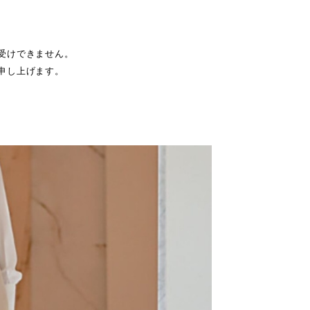
受けできません。
申し上げます。