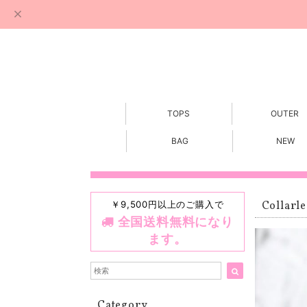
TOPS
OUTER
BAG
NEW
￥9,500円以上のご購入で
Collarle
全国送料無料になり
ます。
Category