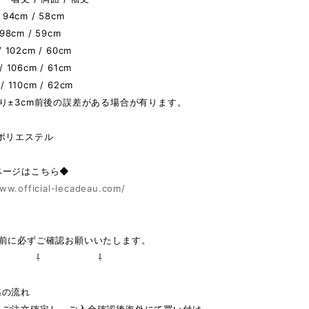
 94cm / 58cm
 98cm / 59cm
/ 102cm / 60cm
/ 106cm / 61cm
/ 110cm / 62cm
り±3cm前後の誤差がある場合が有ります。
ポリエステル
ページはこちら◆
ww.official-lecadeau.com/
の前に必ずご確認お願いいたします。
 ⇩ ⇩
迄の流れ