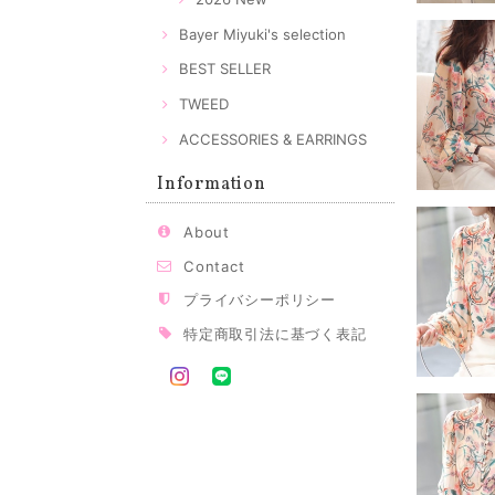
Bayer Miyuki's selection
BEST SELLER
TWEED
ACCESSORIES & EARRINGS
Information
About
Contact
プライバシーポリシー
特定商取引法に基づく表記