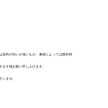
は染料の匂いが強いもの、素材によっては開封時
きます様お願い申し上げます。
さいませ。