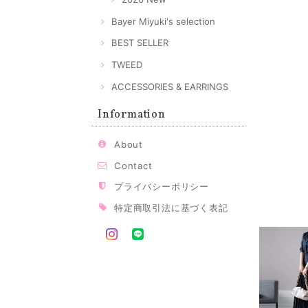
Bayer Miyuki's selection
BEST SELLER
TWEED
ACCESSORIES & EARRINGS
Information
About
Contact
プライバシーポリシー
特定商取引法に基づく表記