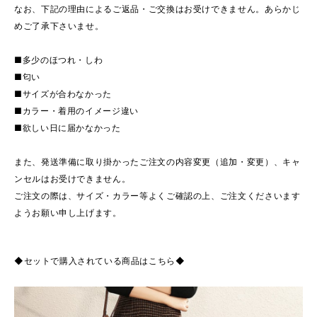
なお、下記の理由によるご返品・ご交換はお受けできません。あらかじ
めご了承下さいませ。
■多少のほつれ・しわ
■匂い
■サイズが合わなかった
■カラー・着用のイメージ違い
■欲しい日に届かなかった
また、発送準備に取り掛かったご注文の内容変更（追加・変更）、キャ
ンセルはお受けできません。
ご注文の際は、サイズ・カラー等よくご確認の上、ご注文くださいます
ようお願い申し上げます。
◆セットで購入されている商品はこちら◆