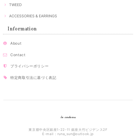
TWEED
ACCESSORIES & EARRINGS
Information
About
Contact
プライバシーポリシー
特定商取引法に基づく表記
le cadeau
東京都中央区銀座1-22-11 銀座大竹ビジデンス2F
E-mail：
runa_sun@outlook.jp