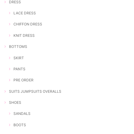
DRESS
LACE DRESS
CHIFFON DRESS
KNIT DRESS
BOTTOMS
SKIRT
PANTS
PRE ORDER
SUITS JUMPSUITS OVERALLS
SHOES
SANDALS
BOOTS