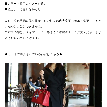
■カラー・着用のイメージ違い
■欲しい日に届かなかった
また、発送準備に取り掛かったご注文の内容変更（追加・変更）、キャ
ンセルはお受けできません。
ご注文の際は、サイズ・カラー等よくご確認の上、ご注文くださいます
ようお願い申し上げます。
◆セットで購入されている商品はこちら◆