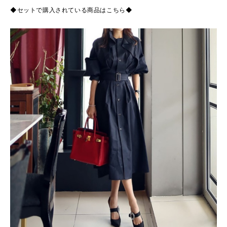
◆セットで購入されている商品はこちら◆