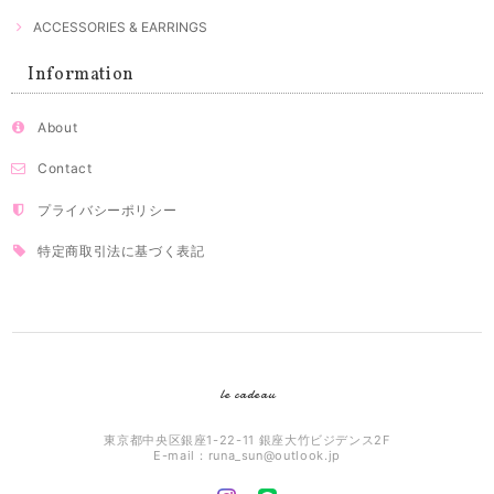
ACCESSORIES & EARRINGS
Information
About
Contact
プライバシーポリシー
特定商取引法に基づく表記
le cadeau
東京都中央区銀座1-22-11 銀座大竹ビジデンス2F
E-mail：
runa_sun@outlook.jp