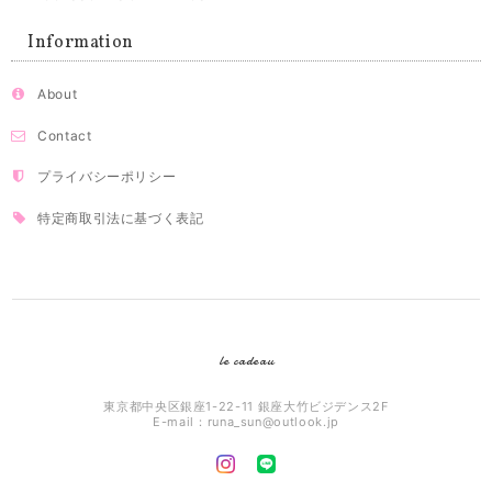
Information
About
Contact
プライバシーポリシー
特定商取引法に基づく表記
le cadeau
東京都中央区銀座1-22-11 銀座大竹ビジデンス2F
E-mail：
runa_sun@outlook.jp