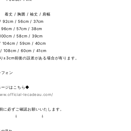
着丈 / 胸囲 / 袖丈 / 肩幅
 92cm / 56cm / 37cm
 96cm / 57cm / 38cm
 100cm / 58cm / 39cm
/ 104cm / 59cm / 40cm
/ 108cm / 60cm / 41cm
り±3cm前後の誤差がある場合が有ります。
シフォン
ページはこちら◆
ww.official-lecadeau.com/
の前に必ずご確認お願いいたします。
 ⇩ ⇩