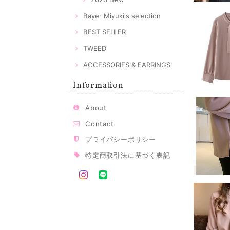
Bayer Miyuki's selection
BEST SELLER
TWEED
ACCESSORIES & EARRINGS
Information
About
Contact
プライバシーポリシー
特定商取引法に基づく表記