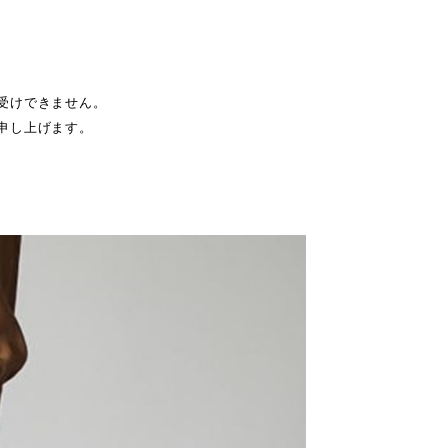
受けできません。
申し上げます。