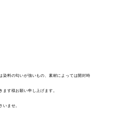
は染料の匂いが強いもの、素材によっては開封時
きます様お願い申し上げます。
さいませ。