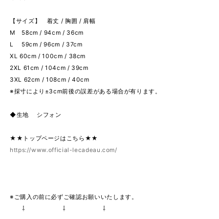
【サイズ】 着丈 / 胸囲 / 肩幅
M 58cm / 94cm / 36cm
L 59cm / 96cm / 37cm
XL 60cm / 100cm / 38cm
2XL 61cm / 104cm / 39cm
3XL 62cm / 108cm / 40cm
※採寸により±3cm前後の誤差がある場合が有ります。
◆生地 シフォン
★★トップページはこちら★★
https://www.official-lecadeau.com/
※ご購入の前に必ずご確認お願いいたします。
⇩ ⇩ ⇩