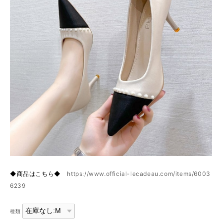
◆商品はこちら◆
https://www.official-lecadeau.com/items/6003
6239
種類