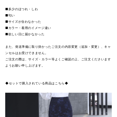
■多少のほつれ・しわ
■匂い
■サイズが合わなかった
■カラー・着用のイメージ違い
■欲しい日に届かなかった
また、発送準備に取り掛かったご注文の内容変更（追加・変更）、キャ
ンセルはお受けできません。
ご注文の際は、サイズ・カラー等よくご確認の上、ご注文くださいます
ようお願い申し上げます。
◆セットで購入されている商品はこちら◆