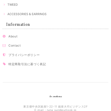
TWEED
ACCESSORIES & EARRINGS
Information
About
Contact
プライバシーポリシー
特定商取引法に基づく表記
le cadeau
東京都中央区銀座1-22-11 銀座大竹ビジデンス2F
E-mail：
runa_sun@outlook.jp