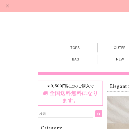
TOPS
OUTER
BAG
NEW
￥9,500円以上のご購入で
Elegant 
全国送料無料になり
ます。
Category