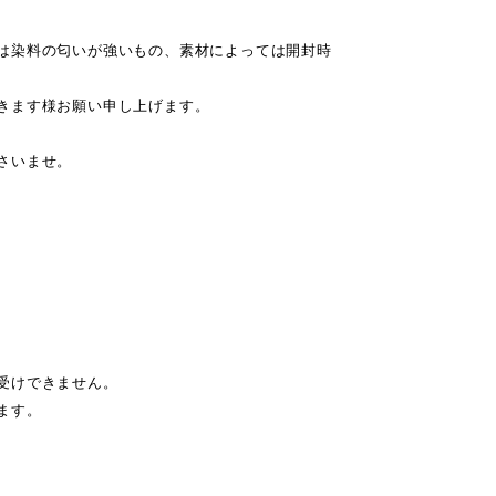
は染料の匂いが強いもの、素材によっては開封時
きます様お願い申し上げます。
さいませ。
受けできません。
ます。