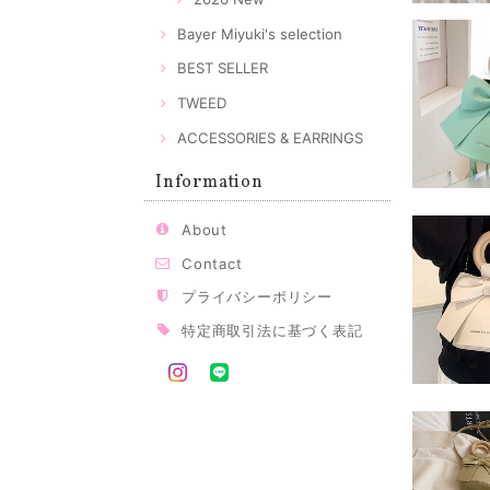
Bayer Miyuki's selection
BEST SELLER
TWEED
ACCESSORIES & EARRINGS
Information
About
Contact
プライバシーポリシー
特定商取引法に基づく表記