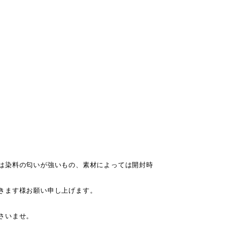
は染料の匂いが強いもの、素材によっては開封時
きます様お願い申し上げます。
さいませ。