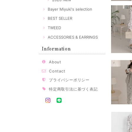
Bayer Miyuki's selection
BEST SELLER
TWEED
ACCESSORIES & EARRINGS
Information
About
Contact
プライバシーポリシー
特定商取引法に基づく表記