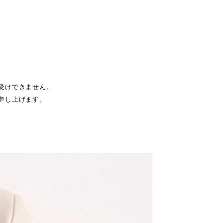
受けできません。
申し上げます。