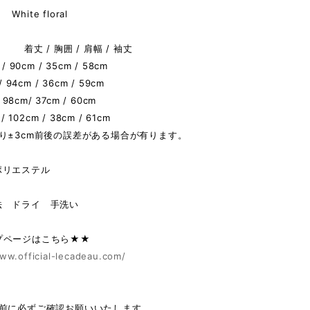
hite floral
 着丈 / 胸囲 / 肩幅 / 袖丈
 / 90cm / 35cm / 58cm
/ 94cm / 36cm / 59cm
/ 98cm/ 37cm / 60cm
 / 102cm / 38cm / 61cm
り±3cm前後の誤差がある場合が有ります。
ポリエステル
法 ドライ 手洗い
プページはこちら★★
ww.official-lecadeau.com/
の前に必ずご確認お願いいたします。