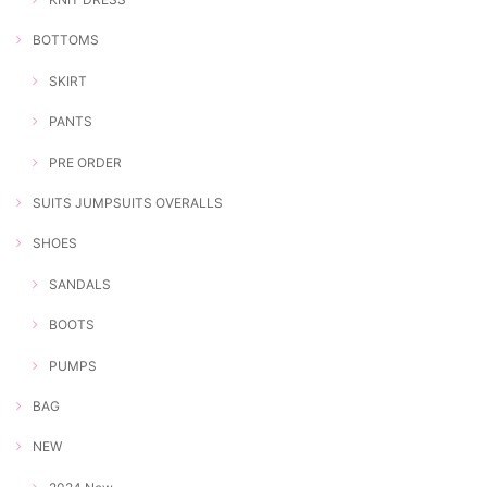
BOTTOMS
SKIRT
PANTS
PRE ORDER
SUITS JUMPSUITS OVERALLS
SHOES
SANDALS
BOOTS
PUMPS
BAG
NEW