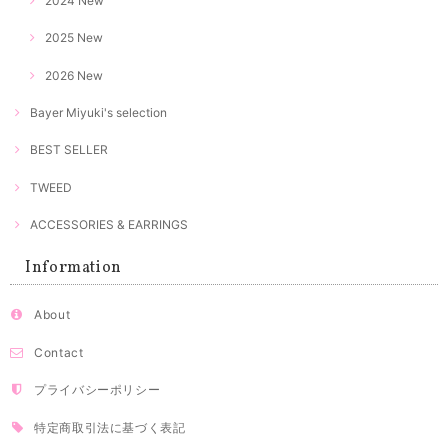
2024 New
2025 New
2026 New
Bayer Miyuki's selection
BEST SELLER
TWEED
ACCESSORIES & EARRINGS
Information
About
Contact
プライバシーポリシー
特定商取引法に基づく表記