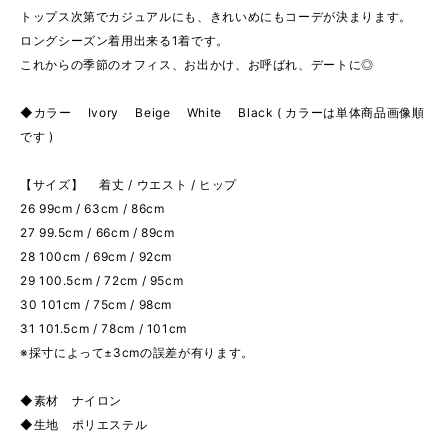
トップス次第でカジュアルにも、きれいめにもコーデが決まります。
ロングシーズン着用出来る1着です。
これからの季節のオフィス、お出かけ、お呼ばれ、デートに◎
◆カラー Ivory Beige White Black ( カラーは単体商品画像順
です )
【サイズ】 着丈 / ウエスト / ヒップ
26 99cm / 63cm / 86cm
27 99.5cm / 66cm / 89cm
28 100cm / 69cm / 92cm
29 100.5cm / 72cm / 95cm
30 101cm / 75cm / 98cm
31 101.5cm / 78cm / 101cm
※採寸によって±3cmの誤差が有ります。
◆素材 ナイロン
◆生地 ポリエステル