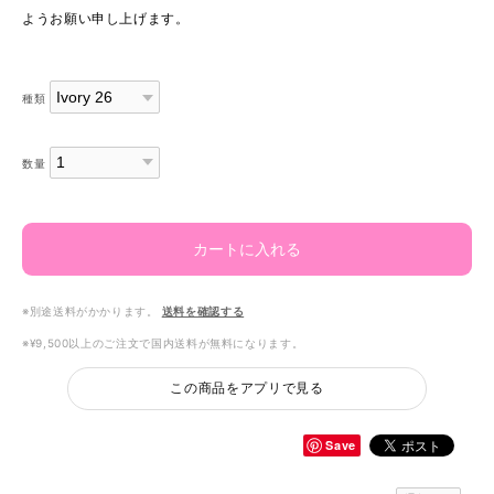
ようお願い申し上げます。
種類
数量
カートに入れる
※別途送料がかかります。
送料を確認する
※¥9,500以上のご注文で国内送料が無料になります。
この商品をアプリで見る
Save