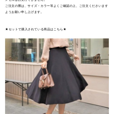
ご注文の際は、サイズ・カラー等よくご確認の上、ご注文くださいます
ようお願い申し上げます。
★セットで購入されている商品はこちら★