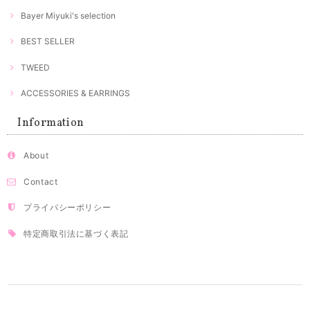
Bayer Miyuki's selection
BEST SELLER
TWEED
ACCESSORIES & EARRINGS
Information
About
Contact
プライバシーポリシー
特定商取引法に基づく表記