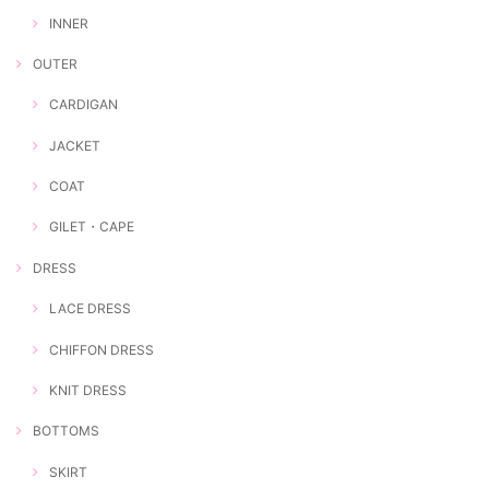
INNER
OUTER
CARDIGAN
JACKET
COAT
GILET・CAPE
DRESS
LACE DRESS
CHIFFON DRESS
KNIT DRESS
BOTTOMS
SKIRT