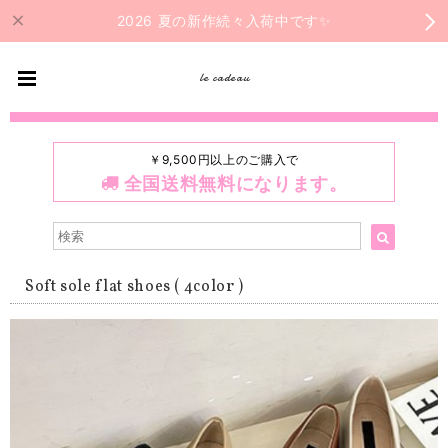
2026 夏の新作続々入荷中です✨
le cadeau
￥9,500円以上のご購入で
全国送料無料になります。
Soft sole flat shoes ( 4color )