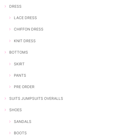
DRESS
LACE DRESS
CHIFFON DRESS
KNIT DRESS
BOTTOMS
SKIRT
PANTS
PRE ORDER
SUITS JUMPSUITS OVERALLS
SHOES
SANDALS
BOOTS