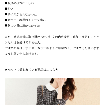
■多少のほつれ・しわ
■匂い
■サイズが合わなかった
■カラー・着用のイメージ違い
■欲しい日に届かなかった
また、発送準備に取り掛かったご注文の内容変更（追加・変更）、キャ
ンセルはお受けできません。
ご注文の際は、サイズ・カラー等よくご確認の上、ご注文くださいます
ようお願い申し上げます。
★セットで買われている商品はこちら★