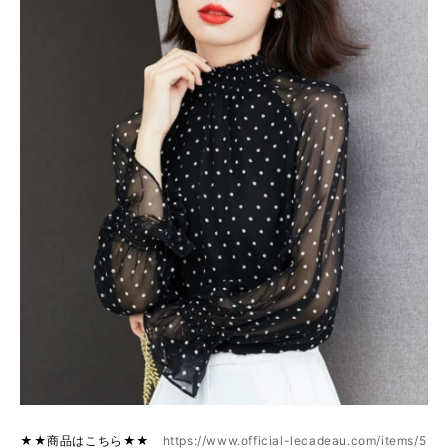
★★商品はこちら★★
https://www.official-lecadeau.com/items/5