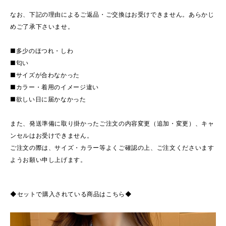
なお、下記の理由によるご返品・ご交換はお受けできません。あらかじ
めご了承下さいませ。
■多少のほつれ・しわ
■匂い
■サイズが合わなかった
■カラー・着用のイメージ違い
■欲しい日に届かなかった
また、発送準備に取り掛かったご注文の内容変更（追加・変更）、キャ
ンセルはお受けできません。
ご注文の際は、サイズ・カラー等よくご確認の上、ご注文くださいます
ようお願い申し上げます。
◆セットで購入されている商品はこちら◆