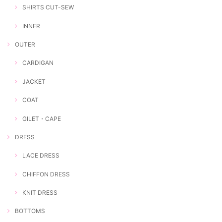
SHIRTS CUT-SEW
INNER
OUTER
CARDIGAN
JACKET
COAT
GILET・CAPE
DRESS
LACE DRESS
CHIFFON DRESS
KNIT DRESS
BOTTOMS