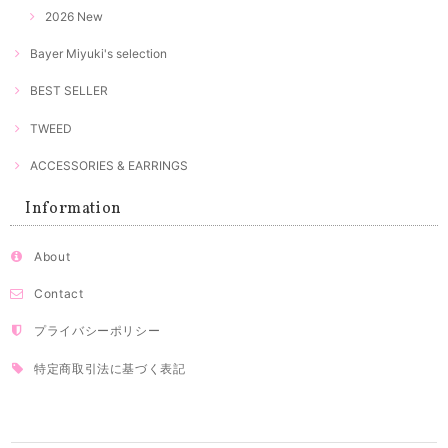
2026 New
Bayer Miyuki's selection
BEST SELLER
TWEED
ACCESSORIES & EARRINGS
Information
About
Contact
プライバシーポリシー
特定商取引法に基づく表記