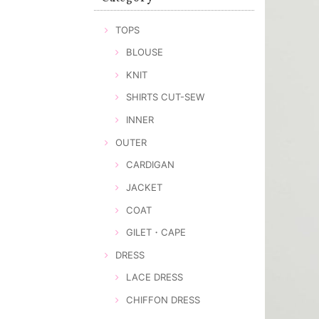
TOPS
BLOUSE
KNIT
SHIRTS CUT-SEW
INNER
OUTER
CARDIGAN
JACKET
COAT
GILET・CAPE
DRESS
LACE DRESS
CHIFFON DRESS