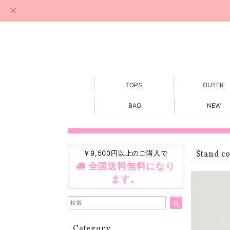
TOPS
OUTER
BAG
NEW
￥9,500円以上のご購入で
Stand co
全国送料無料になり
ます。
Category