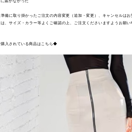
日に届かなかった
送準備に取り掛かったご注文の内容変更（追加・変更）、キャンセルはお
際は、サイズ・カラー等よくご確認の上、ご注文くださいますようお願い
で購入されている商品はこちら◆