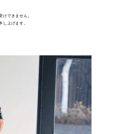
受けできません。
申し上げます。