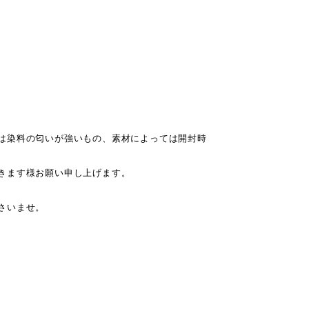
は染料の匂いが強いもの、素材によっては開封時
きます様お願い申し上げます。
さいませ。