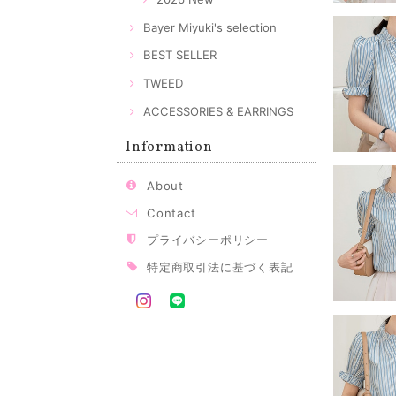
Bayer Miyuki's selection
BEST SELLER
TWEED
ACCESSORIES & EARRINGS
Information
About
Contact
プライバシーポリシー
特定商取引法に基づく表記