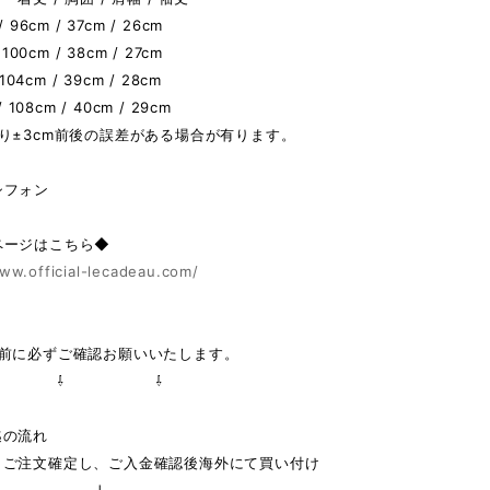
 96cm / 37cm / 26cm
 100cm / 38cm / 27cm
 104cm / 39cm / 28cm
/ 108cm / 40cm / 29cm
り±3cm前後の誤差がある場合が有ります。
シフォン
ページはこちら◆
ww.official-lecadeau.com/
の前に必ずご確認お願いいたします。
 ⇩ ⇩
迄の流れ
りご注文確定し、ご入金確認後海外にて買い付け